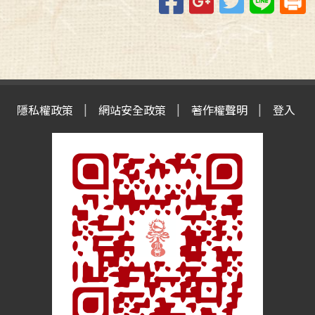
隱私權政策
網站安全政策
著作權聲明
登入