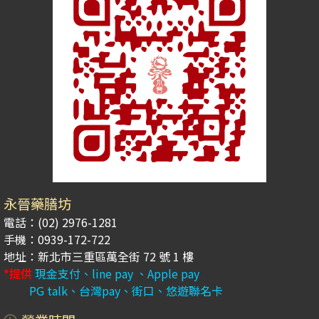
永晉藥膳坊
電話：(02) 2976-1281
手機：0939-172-722
地址：新北市三重區萬全街 72 號 1 樓
*提供
現金支付、line pay 、Apple pay
PG talk、台灣pay、街口、悠遊聯名卡