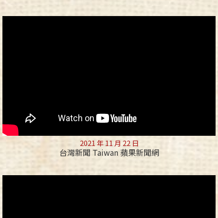
2021 年 11 月 22 日
台灣新聞 Taiwan 蘋果新聞網