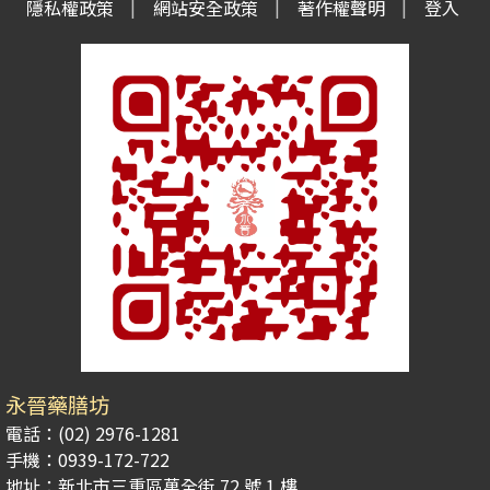
隱私權政策
網站安全政策
著作權聲明
登入
永晉藥膳坊
電話：(02) 2976-1281
手機：0939-172-722
地址：新北市三重區萬全街 72 號 1 樓