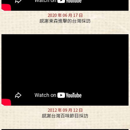
2020 年 06 月 17 日
感謝東森進擊的台灣採訪
2012 年 09 月 12 日
感謝台灣百味節目採訪