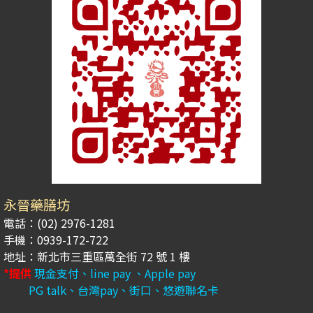
永晉藥膳坊
電話：(02) 2976-1281
手機：0939-172-722
地址：新北市三重區萬全街 72 號 1 樓
*提供
現金支付、line pay 、Apple pay
PG talk、台灣pay、街口、悠遊聯名卡