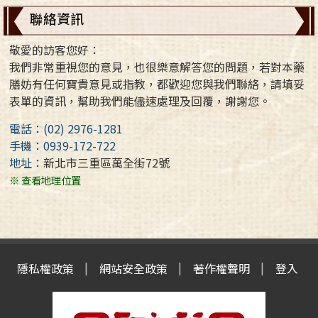
聯絡資訊
敬愛的訪客您好：
我們非常重視您的意見，也很樂意解答您的問題，若對本藥
膳妨有任何寶貴意見或指教，都歡迎您與我們聯絡，請填妥
表單的資訊，幫助我們能儘速處理及回覆，謝謝您。
電話：(02) 2976-1281
手機：0939-172-722
地址：
新北市三重區萬全街72號
※ 查看地理位置
隱私權政策
網站安全政策
著作權聲明
登入