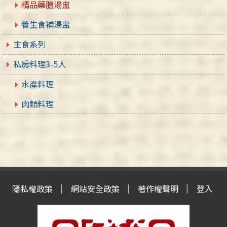
精品藥膳湯盅
養生食補湯盅
主食系列
私房料理3-5人
水產料理
肉類料理
隱私權政策
網站安全政策
著作權聲明
登入