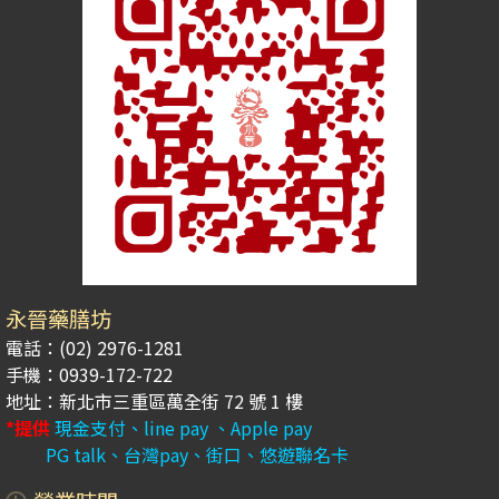
永晉藥膳坊
電話：(02) 2976-1281
手機：0939-172-722
地址：新北市三重區萬全街 72 號 1 樓
*提供
現金支付、line pay 、Apple pay
PG talk、台灣pay、街口、悠遊聯名卡