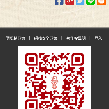
隱私權政策
網站安全政策
著作權聲明
登入