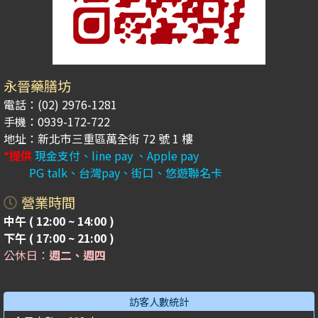
永晉藥膳坊
電話：(02) 2976-1281
手機：0939-172-722
地址：新北市三重區萬全街 72 號 1 樓
*提供
現金支付、line pay 、Apple pay
PG talk、台灣pay、街口、悠遊聯名卡
營業時間
中午 ( 12:00 ~ 14:00 )
下午 ( 17:00 ~ 21:00 )
公休日：
週二、週四
訪客人數統計