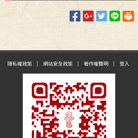
Facebook
Google+
Twitter
Line
隱私權政策
網站安全政策
著作權聲明
登入