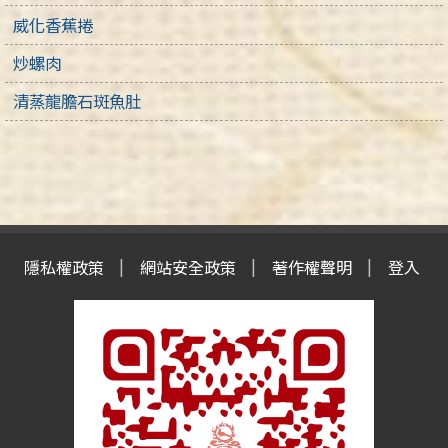
威化香蕉捲
炒螺肉
清蒸龍膽石斑魚肚
隱私權政策
網站安全政策
著作權聲明
登入