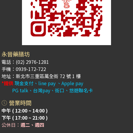
永晉藥膳坊
電話：(02) 2976-1281
手機：0939-172-722
地址：新北市三重區萬全街 72 號 1 樓
*提供
現金支付、line pay 、Apple pay
PG talk、台灣pay、街口、悠遊聯名卡
營業時間
中午 ( 12:00 ~ 14:00 )
下午 ( 17:00 ~ 21:00 )
公休日：
週二、週四