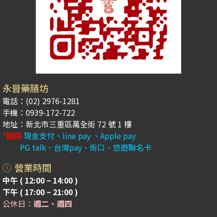
永晉藥膳坊
電話：(02) 2976-1281
手機：0939-172-722
地址：新北市三重區萬全街 72 號 1 樓
*提供
現金支付、line pay 、Apple pay
PG talk、台灣pay、街口、悠遊聯名卡
營業時間
中午 ( 12:00 ~ 14:00 )
下午 ( 17:00 ~ 21:00 )
公休日：
週二、週四