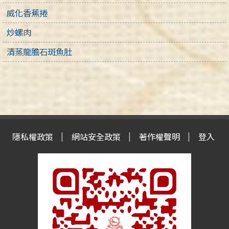
威化香蕉捲
炒螺肉
清蒸龍膽石斑魚肚
隱私權政策
網站安全政策
著作權聲明
登入