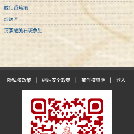
威化香蕉捲
炒螺肉
清蒸龍膽石斑魚肚
隱私權政策
網站安全政策
著作權聲明
登入