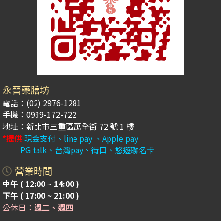
永晉藥膳坊
電話：(02) 2976-1281
手機：0939-172-722
地址：新北市三重區萬全街 72 號 1 樓
*提供
現金支付、line pay 、Apple pay
PG talk、台灣pay、街口、悠遊聯名卡
營業時間
中午 ( 12:00 ~ 14:00 )
下午 ( 17:00 ~ 21:00 )
公休日：
週二、週四