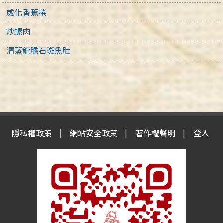
威化香蕉捲
炒螺肉
清蒸龍膽石斑魚肚
隱私權政策
網站安全政策
著作權聲明
登入