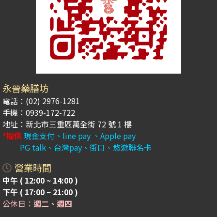
永晉藥膳坊
電話：(02) 2976-1281
手機：0939-172-722
地址：新北市三重區萬全街 72 號 1 樓
*提供
現金支付、line pay 、Apple pay
PG talk、台灣pay、街口、悠遊聯名卡
營業時間
中午 ( 12:00 ~ 14:00 )
下午 ( 17:00 ~ 21:00 )
公休日：
週二、週四