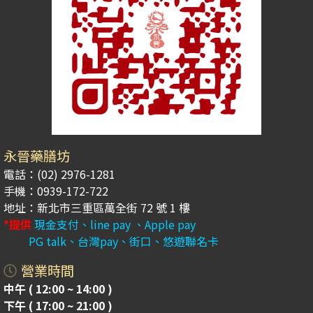
永晉藥膳坊
電話：(02) 2976-1281
手機：0939-172-722
地址：新北市三重區萬全街 72 號 1 樓
*提供
現金支付、line pay 、Apple pay
PG talk、台灣pay、街口、悠遊聯名卡
營業時間
中午 ( 12:00 ~ 14:00 )
下午 ( 17:00 ~ 21:00 )