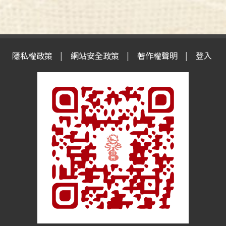
隱私權政策
網站安全政策
著作權聲明
登入