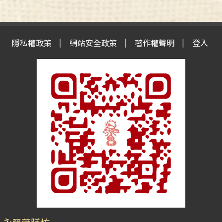
隱私權政策
網站安全政策
著作權聲明
登入