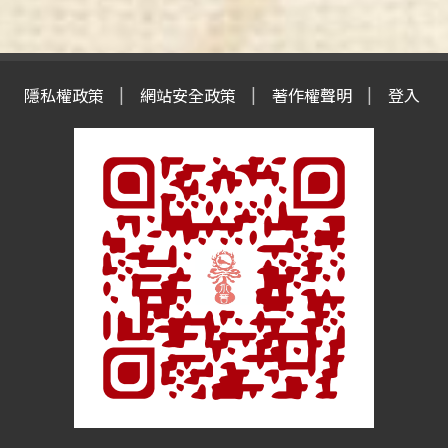
隱私權政策
網站安全政策
著作權聲明
登入