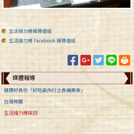
生活接力棒報導連結
生活接力棒 Facebook 報導連結
Facebook
Google+
Twitter
Line
媒體報導
健康好食在「好吃最內行之食補美食」
台灣神農
生活接力棒採訪