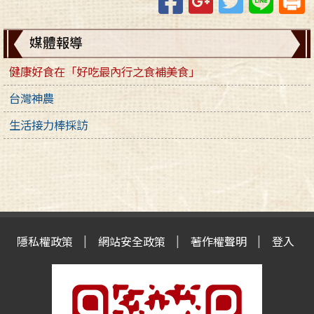
媒體報導
健康好食在「好吃最內行之食補美食」
台灣神農
生活接力棒採訪
隱私權政策
網站安全政策
著作權聲明
登入