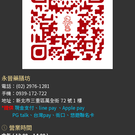
永晉藥膳坊
電話：(02) 2976-1281
手機：0939-172-722
地址：新北市三重區萬全街 72 號 1 樓
*提供
現金支付、line pay 、Apple pay
PG talk、台灣pay、街口、悠遊聯名卡
營業時間