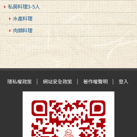
私房料理3-5人
水產料理
肉類料理
隱私權政策
網站安全政策
著作權聲明
登入