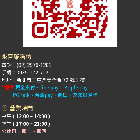
永晉藥膳坊
電話：(02) 2976-1281
手機：0939-172-722
地址：新北市三重區萬全街 72 號 1 樓
*提供
現金支付、line pay 、Apple pay
PG talk、台灣pay、街口、悠遊聯名卡
營業時間
中午 ( 12:00 ~ 14:00 )
下午 ( 17:00 ~ 21:00 )
公休日：
週二、週四