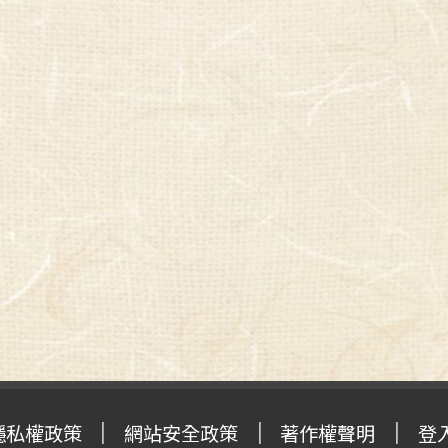
隱私權政策
網站安全政策
著作權聲明
登