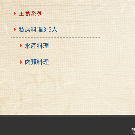
主食系列
私房料理3-5人
水產料理
肉類料理