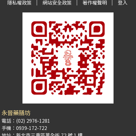
隱私權政策
網站安全政策
著作權聲明
登入
永晉藥膳坊
電話：(02) 2976-1281
手機：0939-172-722
地址：新北市三重區萬全街 72 號 1 樓