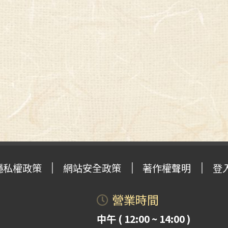
隱私權政策
網站安全政策
著作權聲明
登
營業時間
中午 ( 12:00 ~ 14:00 )