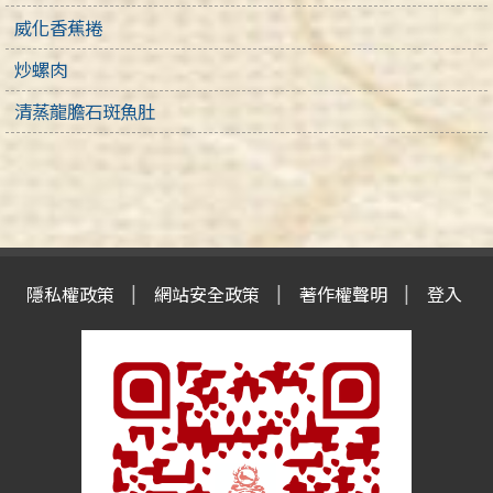
威化香蕉捲
炒螺肉
清蒸龍膽石斑魚肚
隱私權政策
網站安全政策
著作權聲明
登入