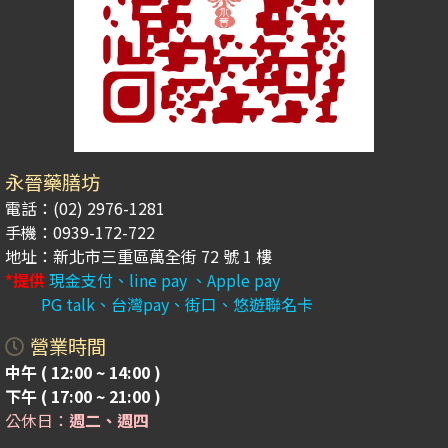
永晉藥膳坊
電話：(02) 2976-1281
手機：0939-172-722
地址：新北市三重區萬全街 72 號 1 樓
*提供
現金支付、line pay 、Apple pay
PG talk、台灣pay、街口、悠遊聯名卡
營業時間
中午 ( 12:00 ~ 14:00 )
下午 ( 17:00 ~ 21:00 )
公休日：
週二、週四