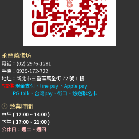
永晉藥膳坊
電話：(02) 2976-1281
手機：0939-172-722
地址：新北市三重區萬全街 72 號 1 樓
*提供
現金支付、line pay 、Apple pay
PG talk、台灣pay、街口、悠遊聯名卡
營業時間
中午 ( 12:00 ~ 14:00 )
下午 ( 17:00 ~ 21:00 )
公休日：
週二、週四