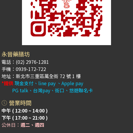
永晉藥膳坊
電話：(02) 2976-1281
手機：0939-172-722
地址：新北市三重區萬全街 72 號 1 樓
*提供
現金支付、line pay 、Apple pay
PG talk、台灣pay、街口、悠遊聯名卡
營業時間
中午 ( 12:00 ~ 14:00 )
下午 ( 17:00 ~ 21:00 )
公休日：
週二、週四