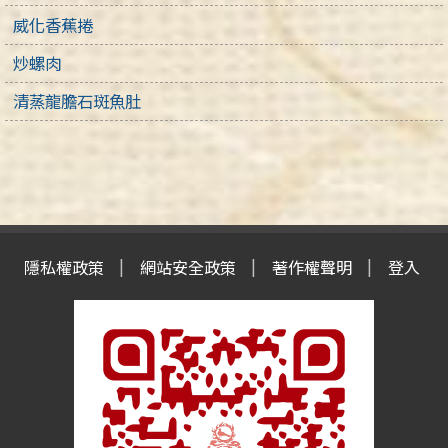
威化香蕉捲
炒螺肉
清蒸龍膽石斑魚肚
隱私權政策
網站安全政策
著作權聲明
登入