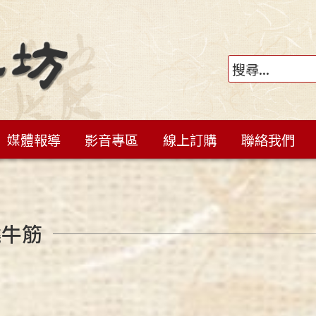
媒體報導
影音專區
線上訂購
聯絡我們
燒牛筋