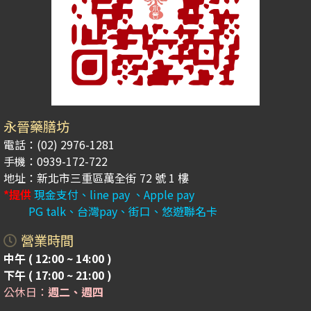
永晉藥膳坊
電話：(02) 2976-1281
手機：0939-172-722
地址：新北市三重區萬全街 72 號 1 樓
*提供
現金支付、line pay 、Apple pay
PG talk、台灣pay、街口、悠遊聯名卡
營業時間
中午 ( 12:00 ~ 14:00 )
下午 ( 17:00 ~ 21:00 )
公休日：
週二、週四