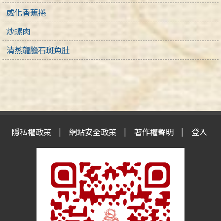
威化香蕉捲
炒螺肉
清蒸龍膽石斑魚肚
隱私權政策
網站安全政策
著作權聲明
登入