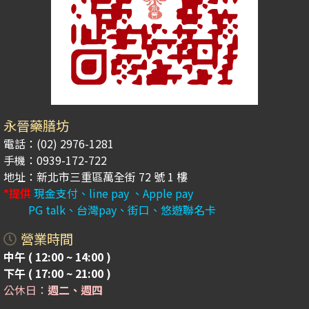
永晉藥膳坊
電話：(02) 2976-1281
手機：0939-172-722
地址：新北市三重區萬全街 72 號 1 樓
*提供
現金支付、line pay 、Apple pay
PG talk、台灣pay、街口、悠遊聯名卡
營業時間
中午 ( 12:00 ~ 14:00 )
下午 ( 17:00 ~ 21:00 )
公休日：
週二、週四