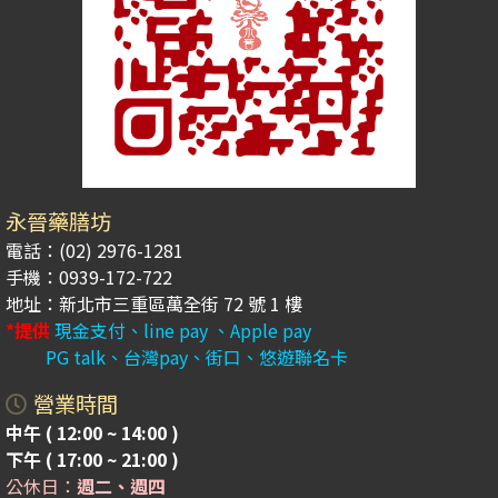
永晉藥膳坊
電話：(02) 2976-1281
手機：0939-172-722
地址：新北市三重區萬全街 72 號 1 樓
*提供
現金支付、line pay 、Apple pay
PG talk、台灣pay、街口、悠遊聯名卡
營業時間
中午 ( 12:00 ~ 14:00 )
下午 ( 17:00 ~ 21:00 )
公休日：
週二、週四