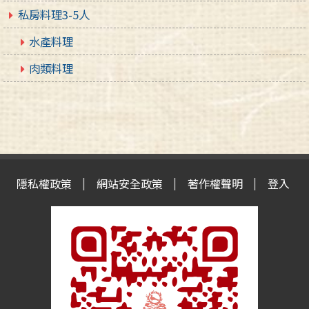
私房料理3-5人
水產料理
肉類料理
隱私權政策
網站安全政策
著作權聲明
登入