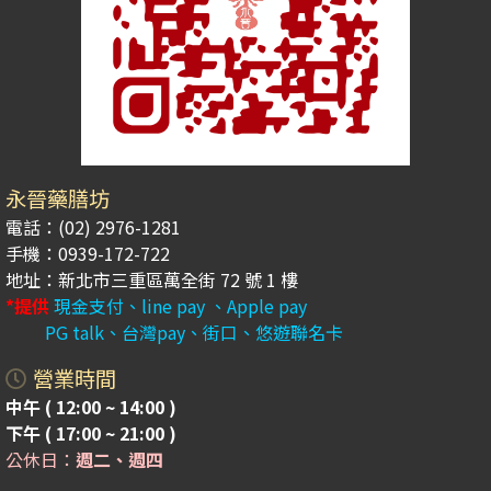
永晉藥膳坊
電話：(02) 2976-1281
手機：0939-172-722
地址：新北市三重區萬全街 72 號 1 樓
*提供
現金支付、line pay 、Apple pay
PG talk、台灣pay、街口、悠遊聯名卡
營業時間
中午 ( 12:00 ~ 14:00 )
下午 ( 17:00 ~ 21:00 )
公休日：
週二、週四