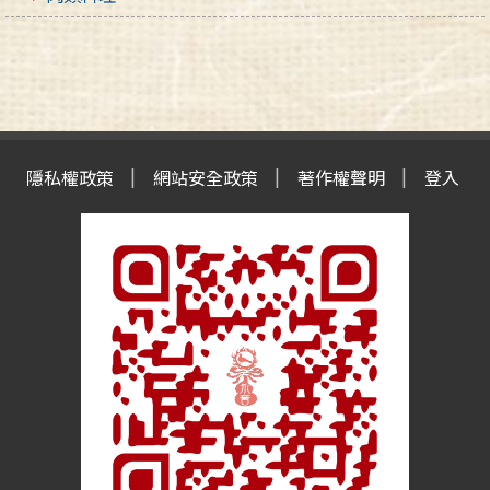
隱私權政策
網站安全政策
著作權聲明
登入