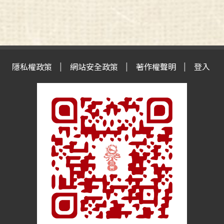
隱私權政策
網站安全政策
著作權聲明
登入