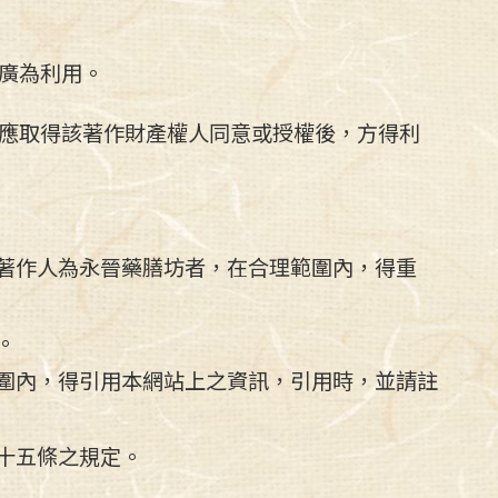
廣為利用。
應取得該著作財產權人同意或授權後，方得利
著作人為永晉藥膳坊者，在合理範圍內，得重
。
圍內，得引用本網站上之資訊，引用時，並請註
十五條之規定。