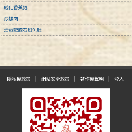
威化香蕉捲
炒螺肉
清蒸龍膽石斑魚肚
隱私權政策
網站安全政策
著作權聲明
登入