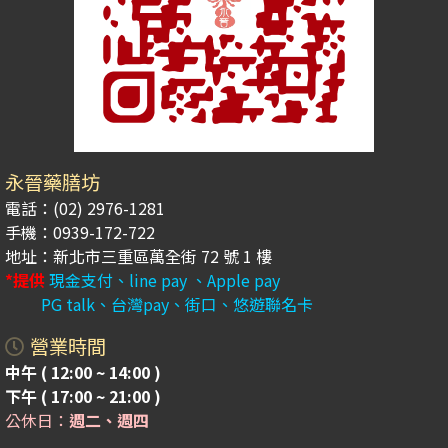
永晉藥膳坊
電話：(02) 2976-1281
手機：0939-172-722
地址：新北市三重區萬全街 72 號 1 樓
*提供
現金支付、line pay 、Apple pay
PG talk、台灣pay、街口、悠遊聯名卡
營業時間
中午 ( 12:00 ~ 14:00 )
下午 ( 17:00 ~ 21:00 )
公休日：
週二、週四