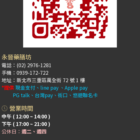
永晉藥膳坊
電話：(02) 2976-1281
手機：0939-172-722
地址：新北市三重區萬全街 72 號 1 樓
*提供
現金支付、line pay 、Apple pay
PG talk、台灣pay、街口、悠遊聯名卡
營業時間
中午 ( 12:00 ~ 14:00 )
下午 ( 17:00 ~ 21:00 )
公休日：
週二、週四