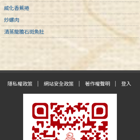
威化香蕉捲
炒螺肉
清蒸龍膽石斑魚肚
隱私權政策
網站安全政策
著作權聲明
登入