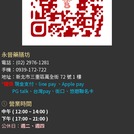
永晉藥膳坊
電話：(02) 2976-1281
手機：0939-172-722
地址：新北市三重區萬全街 72 號 1 樓
*提供
現金支付、line pay 、Apple pay
PG talk、台灣pay、街口、悠遊聯名卡
營業時間
中午 ( 12:00 ~ 14:00 )
下午 ( 17:00 ~ 21:00 )
公休日：
週二、週四