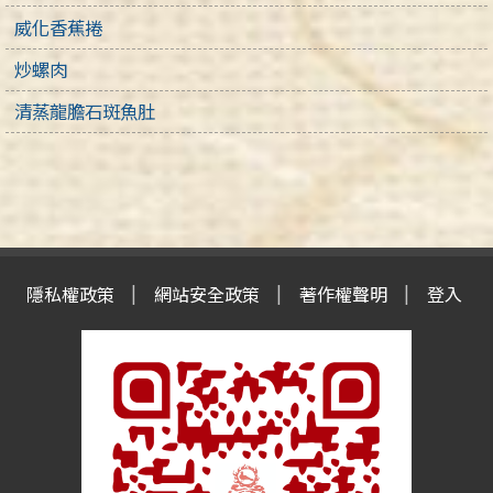
威化香蕉捲
炒螺肉
清蒸龍膽石斑魚肚
隱私權政策
網站安全政策
著作權聲明
登入