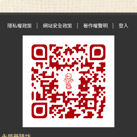
隱私權政策
網站安全政策
著作權聲明
登入
永晉藥膳坊