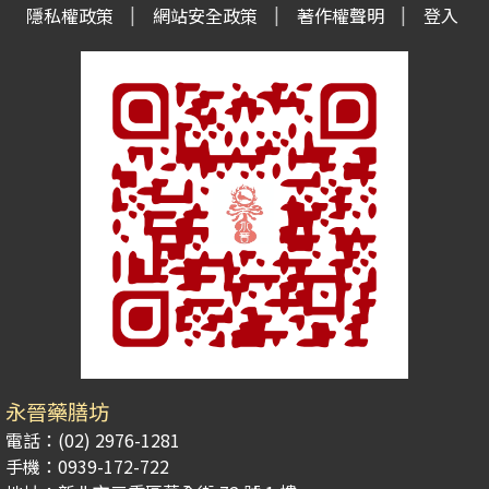
隱私權政策
網站安全政策
著作權聲明
登入
永晉藥膳坊
電話：(02) 2976-1281
手機：0939-172-722