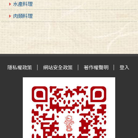
水產料理
肉類料理
隱私權政策
網站安全政策
著作權聲明
登入