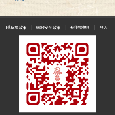
隱私權政策
網站安全政策
著作權聲明
登入